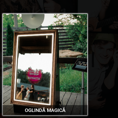
OGLINDĂ MAGICĂ