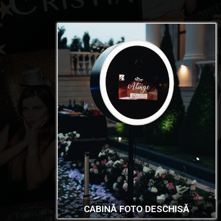
CABINĂ FOTO DESCHISĂ