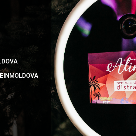
 MOLDOVA
DEINMOLDOVA