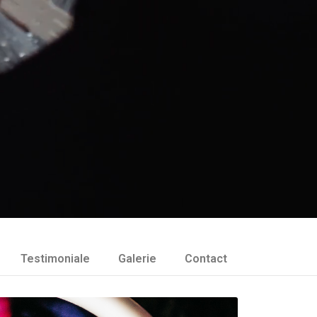
Testimoniale
Galerie
Contact