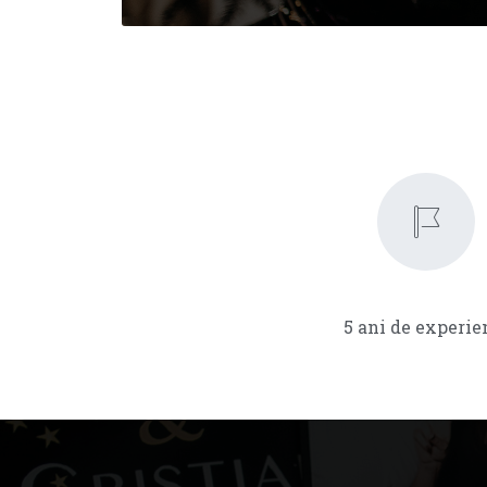
5 ani de experie